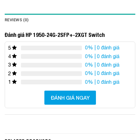
REVIEWS (0)
Đánh giá HP 1950-24G-2SFP+-2XGT Switch
0%
| 0 đánh giá
5
0%
| 0 đánh giá
4
0%
| 0 đánh giá
3
0%
| 0 đánh giá
2
0%
| 0 đánh giá
1
ĐÁNH GIÁ NGAY