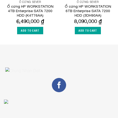
Ổ CỨNG SEVER
Ổ CỨNG SEVER
Ổ cứng HP WORKSTATION
Ổ cứng HP WORKSTATION
4TB Enterprise SATA 7200
6TB Enterprise SATA 7200
HDD (K4T76AA)
HDD (3DH90AA)
6,490,000
₫
8,090,000
₫
ADD TO CART
ADD TO CART