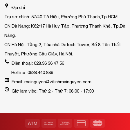
Địa chỉ:
Trụ sở chính: 57/40 Tô Hiệu, Phường Phú Thạnh,Tp.HCM.
CN Đà Nẵng: K62/17 Hà Huy Tập, Phường Thanh Khê, Tp.Đà
Nẵng.
CN Hà Nội: Tầng 2, Tòa nhà Detech Tower, Số 8 Tôn Thất
Thuyết, Phường Cầu Giấy, Hà Nội.
Điện thoại: 028.36 36 47 56
Hotline: 0938.440.889
Email: mainguyen@vitinhmainguyen.com
Giờ làm việc: Thứ 2 - Thứ 7: 08:00 - 17:30