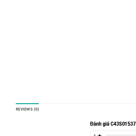
REVIEWS (0)
Đánh giá C43S01537