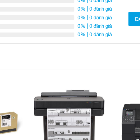
0%
| 0 đánh giá
0%
| 0 đánh giá
0%
| 0 đánh giá
Đ
0%
| 0 đánh giá
0%
| 0 đánh giá
Add to
Add to
Wishlist
Wishlist