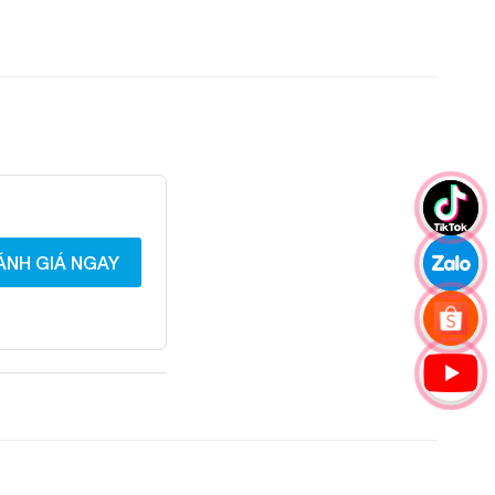
ÁNH GIÁ NGAY