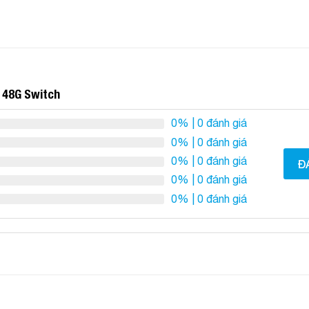
 48G Switch
0%
| 0 đánh giá
0%
| 0 đánh giá
0%
| 0 đánh giá
Đ
0%
| 0 đánh giá
0%
| 0 đánh giá