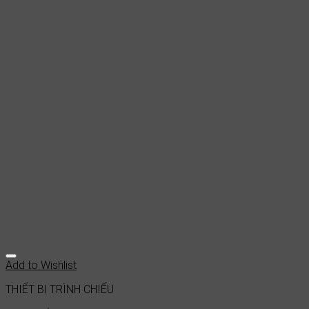
Add to Wishlist
THIẾT BỊ TRÌNH CHIẾU