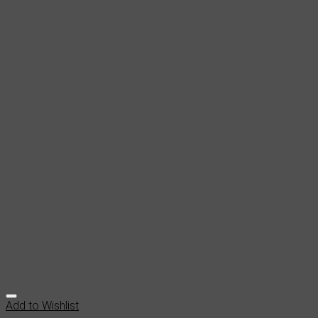
Add to Wishlist