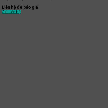
Liên hệ để báo giá
Giá Liên Hệ