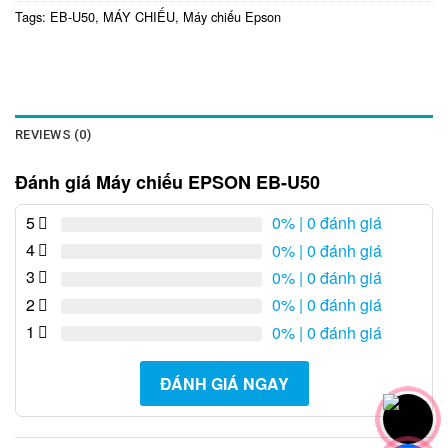
Tags:
EB-U50
,
MÁY CHIẾU
,
Máy chiếu Epson
REVIEWS (0)
Đánh giá Máy chiếu EPSON EB-U50
5
0%
| 0 đánh giá
4
0%
| 0 đánh giá
3
0%
| 0 đánh giá
2
0%
| 0 đánh giá
1
0%
| 0 đánh giá
ĐÁNH GIÁ NGAY