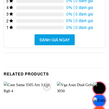
0%
| 0 đánh giá
5
0%
| 0 đánh giá
4
0%
| 0 đánh giá
3
0%
| 0 đánh giá
2
0%
| 0 đánh giá
1
ĐÁNH GIÁ NGAY
RELATED PRODUCTS
Add to
Add to
Wishlist
Wishlist