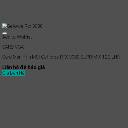
Add to Wishlist
CARD VGA
Card Màn Hình MSI GeForce RTX 3080 SUPRIM X 12G LHR
Liên hệ để báo giá
Giá Liên Hệ