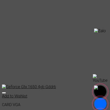
Add to Wishlist
CARD VGA