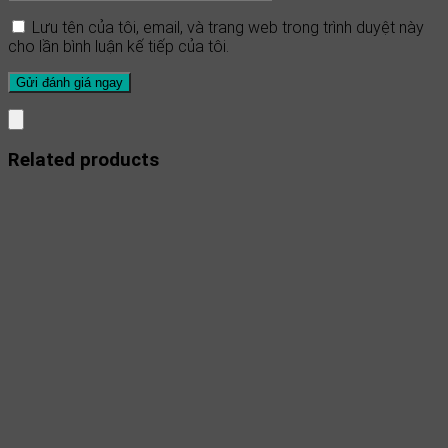
Lưu tên của tôi, email, và trang web trong trình duyệt này
cho lần bình luận kế tiếp của tôi.
Related products