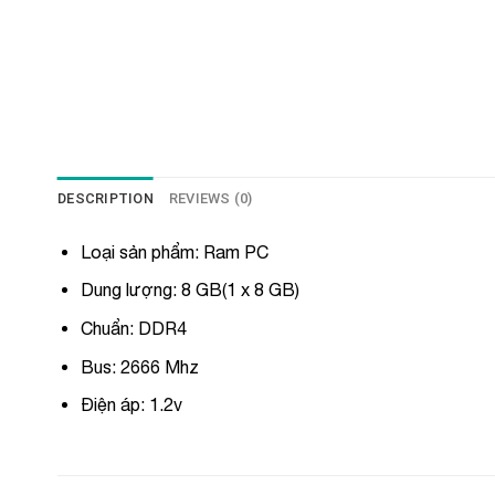
DESCRIPTION
REVIEWS (0)
Loại sản phẩm: Ram PC
Dung lượng: 8 GB(1 x 8 GB)
Chuẩn: DDR4
Bus: 2666 Mhz
Điện áp: 1.2v