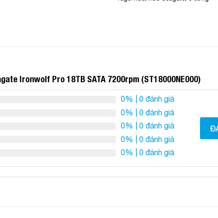
agate Ironwolf Pro 18TB SATA 7200rpm (ST18000NE000)
0%
| 0 đánh giá
0%
| 0 đánh giá
0%
| 0 đánh giá
Đ
0%
| 0 đánh giá
0%
| 0 đánh giá