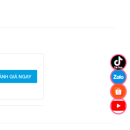
ÁNH GIÁ NGAY