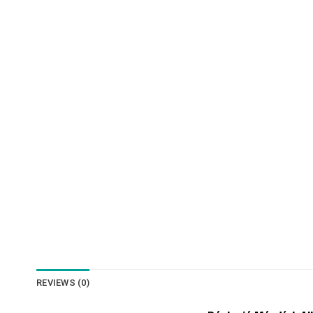
REVIEWS (0)