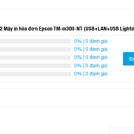
2 Máy in hóa đơn Epson TM-m30II-NT (USB+LAN+USB Lighti
0%
| 0 đánh giá
0%
| 0 đánh giá
0%
| 0 đánh giá
Đ
0%
| 0 đánh giá
0%
| 0 đánh giá