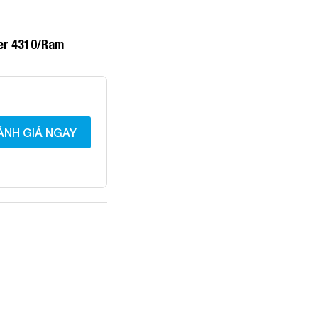
ver 4310/Ram
ÁNH GIÁ NGAY