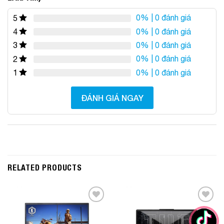
0%
| 0 đánh giá
5
0%
| 0 đánh giá
4
0%
| 0 đánh giá
3
0%
| 0 đánh giá
2
0%
| 0 đánh giá
1
ĐÁNH GIÁ NGAY
RELATED PRODUCTS
Add to
Add to
Wishlist
Wishlist