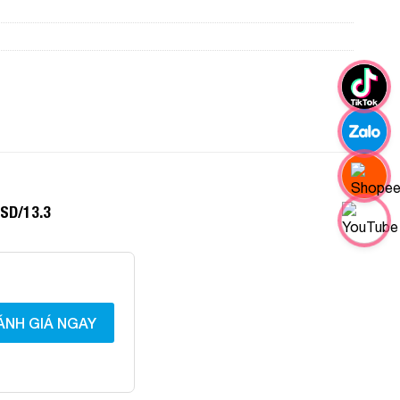
SD/13.3
ÁNH GIÁ NGAY