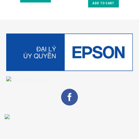
ADD TO CART