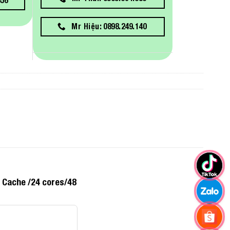
Mr Hiệu: 0898.249.140
 Cache /24 cores/48