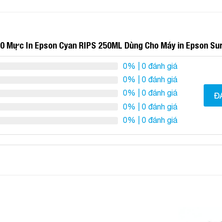
0 Mực In Epson Cyan RIPS 250ML Dùng Cho Máy in Epson Su
0%
| 0 đánh giá
0%
| 0 đánh giá
0%
| 0 đánh giá
Đ
0%
| 0 đánh giá
0%
| 0 đánh giá