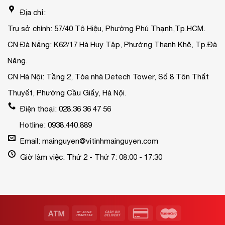
Địa chỉ:
Trụ sở chính: 57/40 Tô Hiệu, Phường Phú Thạnh,Tp.HCM.
CN Đà Nẵng: K62/17 Hà Huy Tập, Phường Thanh Khê, Tp.Đà
Nẵng.
CN Hà Nội: Tầng 2, Tòa nhà Detech Tower, Số 8 Tôn Thất
Thuyết, Phường Cầu Giấy, Hà Nội.
Điện thoại: 028.36 36 47 56
Hotline: 0938.440.889
Email: mainguyen@vitinhmainguyen.com
Giờ làm việc: Thứ 2 - Thứ 7: 08:00 - 17:30