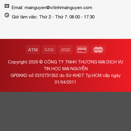
Email: mainguyen@vitinhmainguyen.com
Giờ làm việc: Thứ 2 - Thứ 7: 08:00 - 17:30
Copyright 2026 ©
CÔNG TY TNHH THƯƠNG MẠI DỊCH VỤ
TIN HỌC MAI NGUYỄN
GPĐKKD số 0310731352 do Sở KHĐT Tp.HCM cấp ngày
01/04/2011