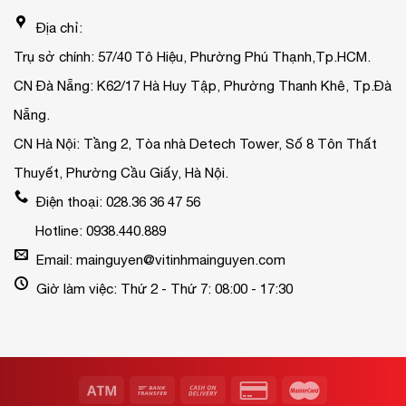
Địa chỉ:
Trụ sở chính: 57/40 Tô Hiệu, Phường Phú Thạnh,Tp.HCM.
CN Đà Nẵng: K62/17 Hà Huy Tập, Phường Thanh Khê, Tp.Đà
Nẵng.
CN Hà Nội: Tầng 2, Tòa nhà Detech Tower, Số 8 Tôn Thất
Thuyết, Phường Cầu Giấy, Hà Nội.
Điện thoại: 028.36 36 47 56
Hotline: 0938.440.889
Email: mainguyen@vitinhmainguyen.com
Giờ làm việc: Thứ 2 - Thứ 7: 08:00 - 17:30