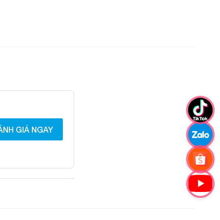
ÁNH GIÁ NGAY