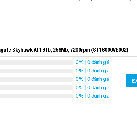
eagate Skyhawk AI 16Tb, 256Mb, 7200rpm (ST16000VE002)
0%
| 0 đánh giá
0%
| 0 đánh giá
0%
| 0 đánh giá
Đ
0%
| 0 đánh giá
0%
| 0 đánh giá