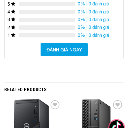
0%
| 0 đánh giá
5
0%
| 0 đánh giá
4
0%
| 0 đánh giá
3
0%
| 0 đánh giá
2
0%
| 0 đánh giá
1
ĐÁNH GIÁ NGAY
RELATED PRODUCTS
Add to
Add to
Wishlist
Wishlist