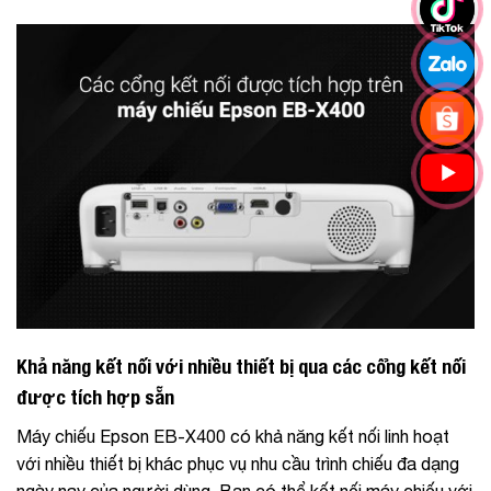
Khả năng kết nối với nhiều thiết bị qua các cổng kết nối
được tích hợp sẵn
Máy chiếu Epson EB-X400 có khả năng kết nối linh hoạt
với nhiều thiết bị khác phục vụ nhu cầu trình chiếu đa dạng
ngày nay của người dùng. Bạn có thể kết nối máy chiếu với