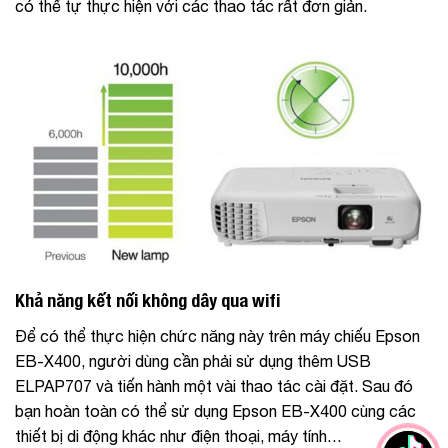
có thể tự thực hiện với các thao tác rất đơn giản.
Khả năng kết nối không dây qua wifi
Để có thể thực hiện chức năng này trên máy chiếu Epson
EB-X400, người dùng cần phải sử dụng thêm USB
ELPAP707 và tiến hành một vài thao tác cài đặt. Sau đó
bạn hoàn toàn có thể sử dụng Epson EB-X400 cùng các
thiết bị di động khác như điện thoại, máy tính…