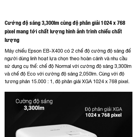
Cường độ sáng 3,300lm cùng độ phân giải 1024 x 768
pixel mang tới chất lượng hình ảnh trình chiếu chất
lượng
Máy chiếu Epson EB-X400 có 2 chế độ cường độ sáng để
người dùng linh hoạt lựa chọn theo hoàn cảnh và nhu cầu
sử dụng cụ thể: chế độ Normal với cường độ sáng 3,300lm
và chế độ Eco với cường độ sáng 2,050lm. Cùng với độ
tương phản 15.000 : 1, độ phân giải XGA 1024 x 768 pixel.