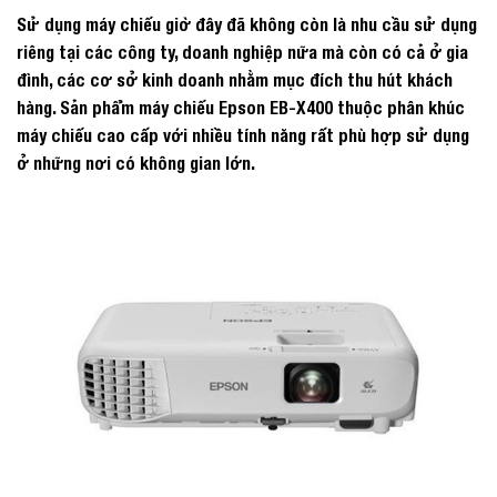
Sử dụng máy chiếu giờ đây đã không còn là nhu cầu sử dụng
riêng tại các công ty, doanh nghiệp nữa mà còn có cả ở gia
đình, các cơ sở kinh doanh nhằm mục đích thu hút khách
hàng. Sản phẩm máy chiếu Epson EB-X400 thuộc phân khúc
máy chiếu cao cấp với nhiều tính năng rất phù hợp sử dụng
ở những nơi có không gian lớn.