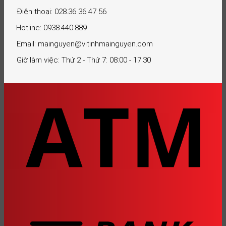
Điện thoại: 028.36 36 47 56
Hotline: 0938.440.889
Email: mainguyen@vitinhmainguyen.com
Giờ làm việc: Thứ 2 - Thứ 7: 08:00 - 17:30