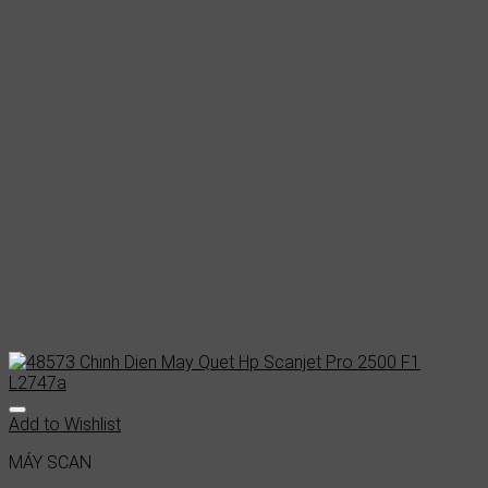
Add to Wishlist
MÁY SCAN