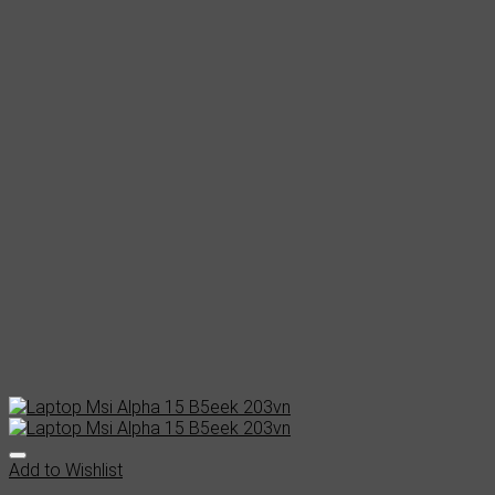
Add to Wishlist