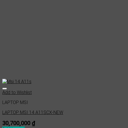
Add to Wishlist
LAPTOP MSI
LAPTOP MSI 14 A11SCX-NEW
30,700,000
₫