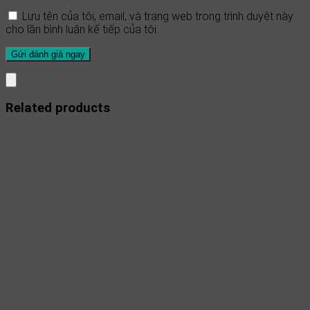
Lưu tên của tôi, email, và trang web trong trình duyệt này
cho lần bình luận kế tiếp của tôi.
Related products