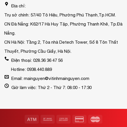
Địa chỉ:
Trụ sở chính: 57/40 Tô Hiệu, Phường Phú Thạnh,Tp.HCM.
CN Đà Nẵng: K62/17 Hà Huy Tập, Phường Thanh Khê, Tp.Đà
Nẵng.
CN Hà Nội: Tầng 2, Tòa nhà Detech Tower, Số 8 Tôn Thất
Thuyết, Phường Cầu Giấy, Hà Nội.
Điện thoại: 028.36 36 47 56
Hotline: 0938.440.889
Email: mainguyen@vitinhmainguyen.com
Giờ làm việc: Thứ 2 - Thứ 7: 08:00 - 17:30