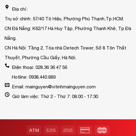
Địa chỉ:
Trụ sở chính: 57/40 Tô Hiệu, Phường Phú Thạnh,Tp.HCM.
CN Đà Nẵng: K62/17 Hà Huy Tập, Phường Thanh Khê, Tp.Đà
Nẵng.
CN Hà Nội: Tầng 2, Tòa nhà Detech Tower, Số 8 Tôn Thất
Thuyết, Phường Cầu Giấy, Hà Nội.
Điện thoại: 028.36 36 47 56
Hotline: 0938.440.889
Email: mainguyen@vitinhmainguyen.com
Giờ làm việc: Thứ 2 - Thứ 7: 08:00 - 17:30