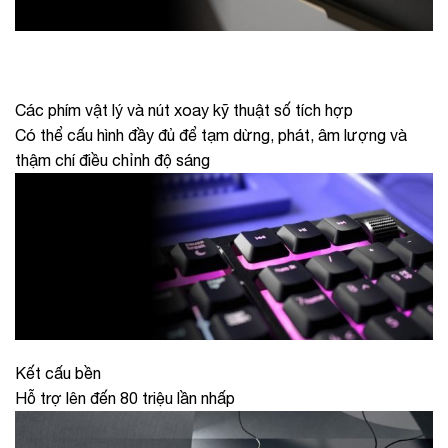
Các phím vật lý và nút xoay kỹ thuật số tích hợp
Có thể cấu hình đầy đủ để tạm dừng, phát, âm lượng và
thậm chí điều chỉnh độ sáng
Kết cấu bền
Hỗ trợ lên đến 80 triệu lần nhấp