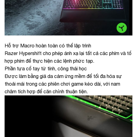
Hỗ trợ Macro hoàn toàn có thể lập trình
Razer Hypershift cho phép ánh xạ lại tất cả các phím và tổ
hợp phím để thực hiện các lệnh phức tạp.
Phần tựa cổ tay từ tính, công thái học
Được làm bằng giả da cảm ứng mềm để tối đa hóa sự
thoải mái trong các phiên chơi game kéo dài, với nam
châm tích hợp để căn chỉnh thuận tiện.