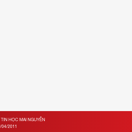
TIN HỌC MAI NGUYỄN
/04/2011