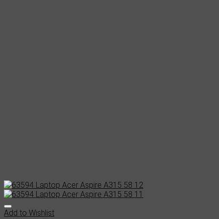
Add to Wishlist