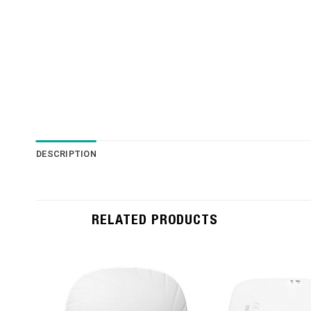
DESCRIPTION
RELATED PRODUCTS
Add to
Wishlist