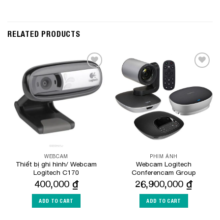
RELATED PRODUCTS
Add to
Add to
Wishlist
Wishlist
WEBCAM
PHIM ẢNH
Thiết bị ghi hình/ Webcam
Webcam Logitech
Logitech C170
Conferencam Group
400,000
₫
26,900,000
₫
ADD TO CART
ADD TO CART