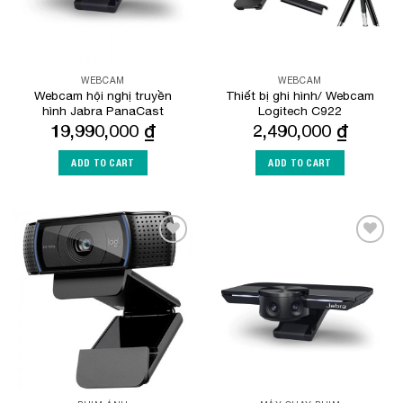
WEBCAM
WEBCAM
Webcam hội nghị truyền
Thiết bị ghi hình/ Webcam
hình Jabra PanaCast
Logitech C922
19,990,000
₫
2,490,000
₫
ADD TO CART
ADD TO CART
Add to
Add to
Wishlist
Wishlist