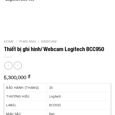
HOME
/
PHIM ẢNH
/
WEBCAM
Thiết bị ghi hình/ Webcam Logitech BCC950
₫
5,300,000
BẢO HÀNH (THÁNG)
24
THƯƠNG HIỆU
Logitech
LABEL
BCC950
MÀU SẮC
Đen