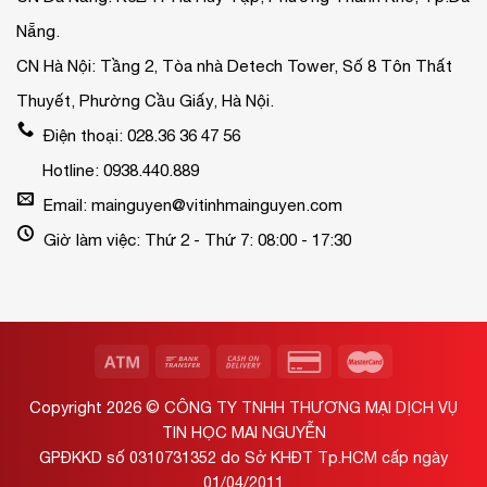
Nẵng.
CN Hà Nội: Tầng 2, Tòa nhà Detech Tower, Số 8 Tôn Thất
Thuyết, Phường Cầu Giấy, Hà Nội.
Điện thoại: 028.36 36 47 56
Hotline: 0938.440.889
Email: mainguyen@vitinhmainguyen.com
Giờ làm việc: Thứ 2 - Thứ 7: 08:00 - 17:30
Copyright 2026 ©
CÔNG TY TNHH THƯƠNG MẠI DỊCH VỤ
TIN HỌC MAI NGUYỄN
GPĐKKD số 0310731352 do Sở KHĐT Tp.HCM cấp ngày
01/04/2011