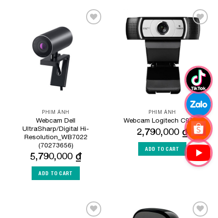
Add to
Add to
Wishlist
Wishlist
PHIM ẢNH
PHIM ẢNH
Webcam Dell
Webcam Logitech C930E
UltraSharp/Digital Hi-
2,790,000
₫
Resolution_WB7022
(70273656)
ADD TO CART
5,790,000
₫
ADD TO CART