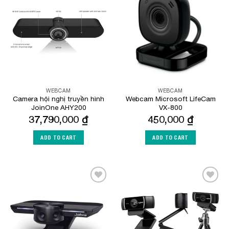
Add to
Add to
Wishlist
Wishlist
WEBCAM
WEBCAM
Camera hội nghị truyền hình
Webcam Microsoft LifeCam
JoinOne AHY200
VX-800
37,790,000
₫
450,000
₫
ADD TO CART
ADD TO CART
Add to
Add to
Wishlist
Wishlist