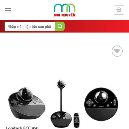
Skip
to
content
Search
for:
Add to
Wishlist