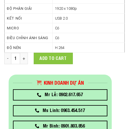
ĐỘ PHÂN GIẢI
1920 x 1080p
KẾT NỐI
USB 2.0
MICRO
Có
ĐIỀU CHỈNH ÁNH SÁNG
Có
ĐỘ NÉN
H.264
Thiết bị ghi hình/ Webcam Logitech BCC950 quantity
ADD TO CART
KINH DOANH DỰ ÁN
Mr Lễ: 0902.617.657
Ms Linh: 0963.454.517
Mr Bình: 0901.803.856