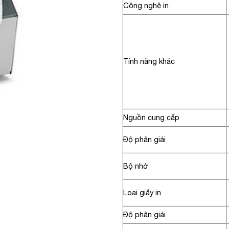
Công nghệ in
Tính năng khác
Nguồn cung cấp
Độ phân giải
Bộ nhớ
Loại giấy in
Độ phân giải