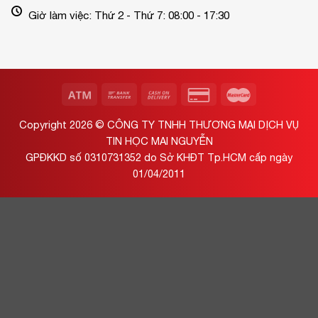
Giờ làm việc: Thứ 2 - Thứ 7: 08:00 - 17:30
Copyright 2026 ©
CÔNG TY TNHH THƯƠNG MẠI DỊCH VỤ
TIN HỌC MAI NGUYỄN
GPĐKKD số 0310731352 do Sở KHĐT Tp.HCM cấp ngày
01/04/2011