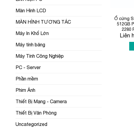
Màn Hình LCD
Ổ cứng 
MÀN HÌNH TƯƠNG TÁC
512GB 
2280 
Máy In Khổ Lớn
Liên 
Máy tính bảng
Máy Tính Công Nghiệp
PC - Server
Phần mềm
Phim Ảnh
Thiết Bị Mạng - Camera
Thiết Bị Văn Phòng
Uncategorized