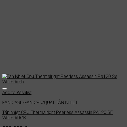
Add to Wishlist
FAN CASE/FAN CPU/QUẠT TẢN NHIỆT
Tản nhiệt CPU Thermalright Peerless Assassin PA120 SE
White ARGB