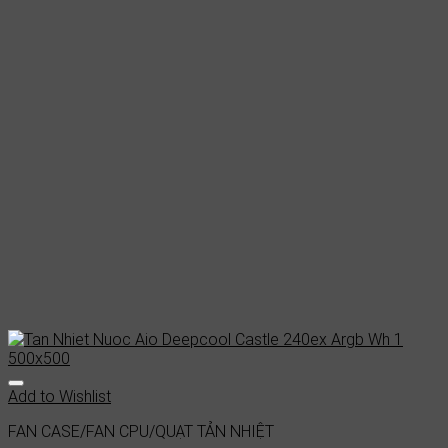
Add to Wishlist
FAN CASE/FAN CPU/QUẠT TẢN NHIỆT