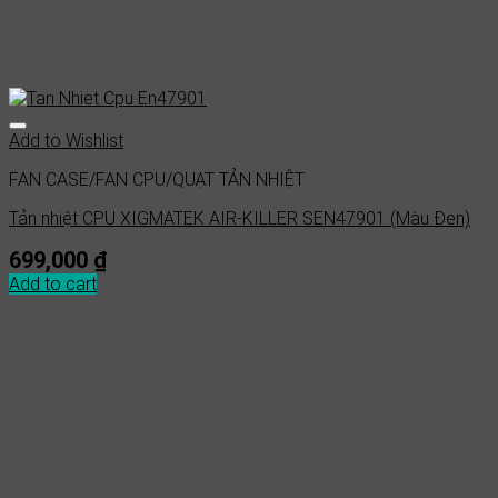
Add to Wishlist
FAN CASE/FAN CPU/QUẠT TẢN NHIỆT
Tản nhiệt CPU XIGMATEK AIR-KILLER SEN47901 (Màu Đen)
699,000
₫
Add to cart