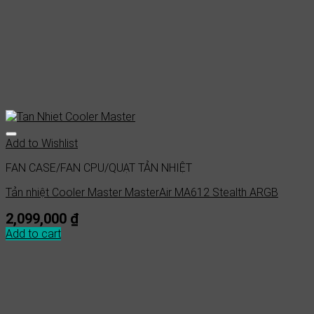
Add to Wishlist
FAN CASE/FAN CPU/QUẠT TẢN NHIỆT
Tản nhiệt Cooler Master MasterAir MA612 Stealth ARGB
2,099,000
₫
Add to cart