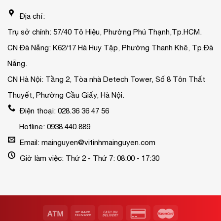
Địa chỉ:
Trụ sở chính: 57/40 Tô Hiệu, Phường Phú Thạnh,Tp.HCM.
CN Đà Nẵng: K62/17 Hà Huy Tập, Phường Thanh Khê, Tp.Đà
Nẵng.
CN Hà Nội: Tầng 2, Tòa nhà Detech Tower, Số 8 Tôn Thất
Thuyết, Phường Cầu Giấy, Hà Nội.
Điện thoại: 028.36 36 47 56
Hotline: 0938.440.889
Email: mainguyen@vitinhmainguyen.com
Giờ làm việc: Thứ 2 - Thứ 7: 08:00 - 17:30