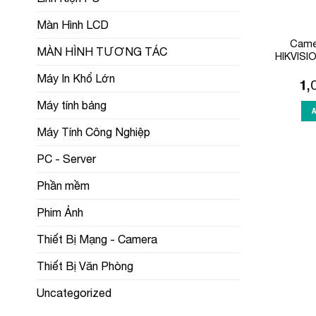
Màn Hình LCD
Came
MÀN HÌNH TƯƠNG TÁC
HIKVISI
Máy In Khổ Lớn
1,
Máy tính bảng
Máy Tính Công Nghiệp
PC - Server
Phần mềm
Phim Ảnh
Thiết Bị Mạng - Camera
Thiết Bị Văn Phòng
Uncategorized