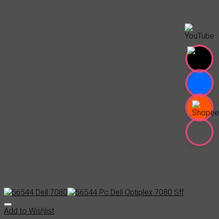
Add to Wishlist