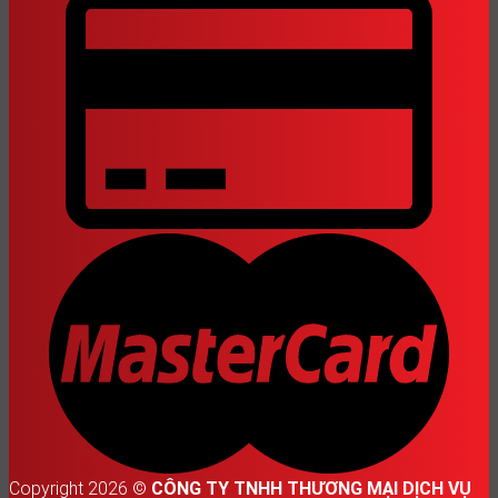
Copyright 2026 ©
CÔNG TY TNHH THƯƠNG MẠI DỊCH VỤ