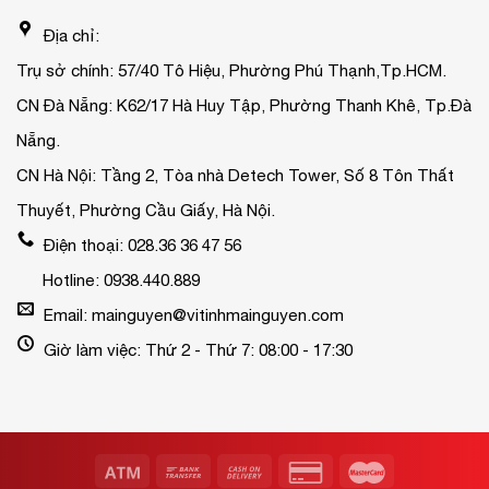
Địa chỉ:
Trụ sở chính: 57/40 Tô Hiệu, Phường Phú Thạnh,Tp.HCM.
CN Đà Nẵng: K62/17 Hà Huy Tập, Phường Thanh Khê, Tp.Đà
Nẵng.
CN Hà Nội: Tầng 2, Tòa nhà Detech Tower, Số 8 Tôn Thất
Thuyết, Phường Cầu Giấy, Hà Nội.
Điện thoại: 028.36 36 47 56
Hotline: 0938.440.889
Email: mainguyen@vitinhmainguyen.com
Giờ làm việc: Thứ 2 - Thứ 7: 08:00 - 17:30