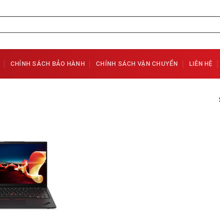
CHÍNH SÁCH BẢO HÀNH
CHÍNH SÁCH VẬN CHUYỂN
LIÊN HỆ
Add to
Wishlist