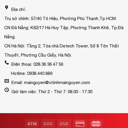
Địa chỉ:
Trụ sở chính: 57/40 Tô Hiệu, Phường Phú Thạnh,Tp.HCM.
CN Đà Nẵng: K62/17 Hà Huy Tập, Phường Thanh Khê, Tp.Đà
Nẵng.
CN Hà Nội: Tầng 2, Tòa nhà Detech Tower, Số 8 Tôn Thất
Thuyết, Phường Cầu Giấy, Hà Nội.
Điện thoại: 028.36 36 47 56
Hotline: 0938.440.889
Email: mainguyen@vitinhmainguyen.com
Giờ làm việc: Thứ 2 - Thứ 7: 08:00 - 17:30