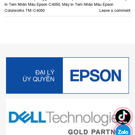
In Tem Nhãn Màu Epson C4050
,
Máy In Tem Nhãn Màu Epson
Colorworks TM-C4050
Leave a comment