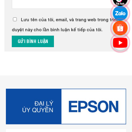
Lưu tên của tôi, email, và trang web trong trình
duyệt này cho lần bình luận kế tiếp của tôi.