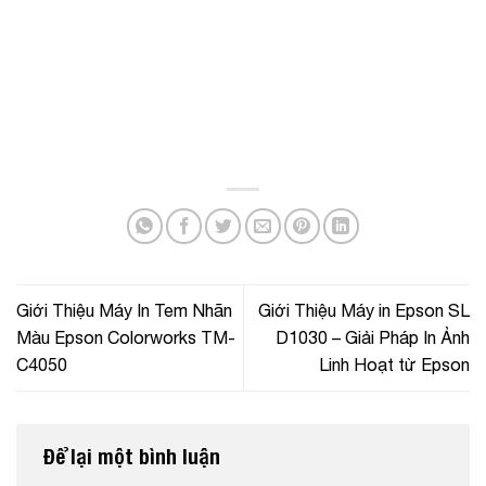
Giới Thiệu Máy In Tem Nhãn
Giới Thiệu Máy in Epson SL
Màu Epson Colorworks TM-
D1030 – Giải Pháp In Ảnh
C4050
Linh Hoạt từ Epson
Để lại một bình luận