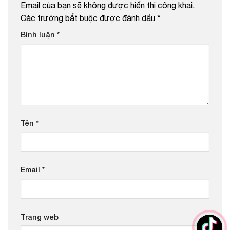
Email của bạn sẽ không được hiển thị công khai.
Các trường bắt buộc được đánh dấu
*
Bình luận
*
Tên
*
Email
*
Trang web