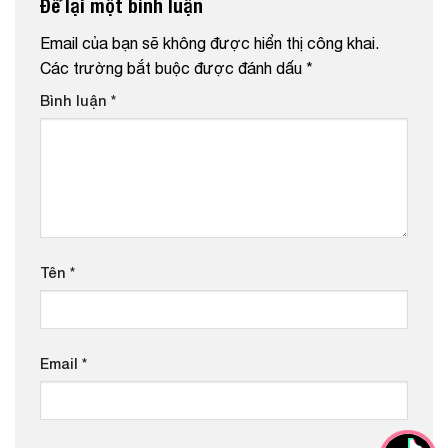
Để lại một bình luận
Email của bạn sẽ không được hiển thị công khai.
Các trường bắt buộc được đánh dấu
*
Bình luận
*
Tên
*
Email
*