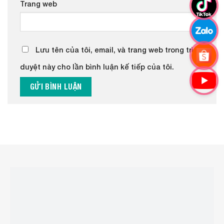
Trang web
Lưu tên của tôi, email, và trang web trong trình
duyệt này cho lần bình luận kế tiếp của tôi.