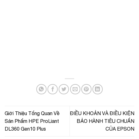
Giới Thiệu Tổng Quan Về
ĐIỀU KHOẢN VÀ ĐIỀU KIỆN
Sản Phẩm HPE ProLiant
BẢO HÀNH TIÊU CHUẨN
DL360 Gen10 Plus
CỦA EPSON