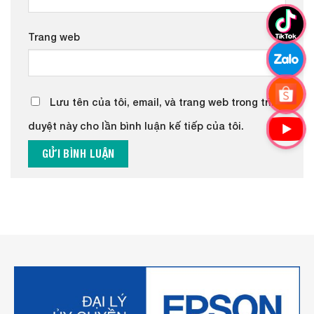
Trang web
Lưu tên của tôi, email, và trang web trong trình
duyệt này cho lần bình luận kế tiếp của tôi.