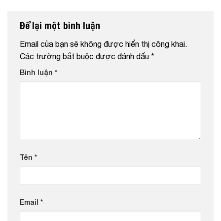
Để lại một bình luận
Email của bạn sẽ không được hiển thị công khai.
Các trường bắt buộc được đánh dấu
*
Bình luận
*
Tên
*
Email
*